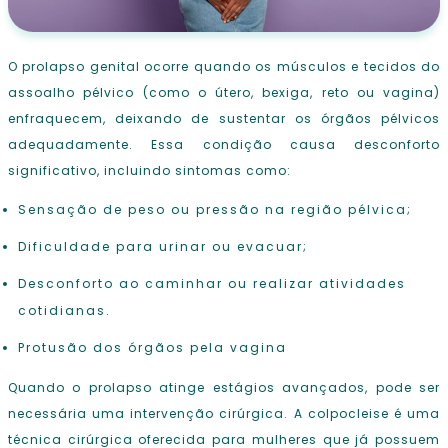
O prolapso genital ocorre quando os músculos e tecidos do
assoalho pélvico (como o útero, bexiga, reto ou vagina)
enfraquecem, deixando de sustentar os órgãos pélvicos
adequadamente. Essa condição causa desconforto
significativo, incluindo sintomas como:
Sensação de peso ou pressão na região pélvica;
Dificuldade para urinar ou evacuar;
Desconforto ao caminhar ou realizar atividades
cotidianas.
Protusão dos órgãos pela vagina
Quando o prolapso atinge estágios avançados, pode ser
necessária uma intervenção cirúrgica. A colpocleise é uma
técnica cirúrgica oferecida para mulheres que já possuem