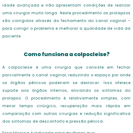
idade avançada e não apresentam condições de realizar
uma cirurgia muito longa. Neste procedimento os prolapsos
são corrigidos através do fechamento do canal vaginal –
para corrigir o problema e melhorar a qualidade de vida da
paciente.
Como funciona a colpocleise?
A colpocleise é uma cirurgia que consiste em fechar
parcialmente o canal vaginal, reduzindo o espaço por onde
os órgãos pélvicos poderiam se deslocar. Isso oferece
suporte aos órgãos internos, aliviando os sintomas do
prolapso. O procedimento é relativamente simples, com
menor tempo cirúrgico, recuperação mais rápida em
comparação com outras cirurgias e redução significativa
dos sintomas de desconforto e pressão pélvica.