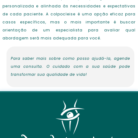
personalizada e alinhada às necessidades e expectativas
de cada paciente. A colpocleise é uma opção eficaz para
casos específicos, mas o mais importante é buscar
orientação de um especialista para avaliar qual
abordagem será mais adequada para você.
Para saber mais sobre como posso ajudá-la, agende
uma consulta. O cuidado com a sua saúde pode
transformar sua qualidade de vida!