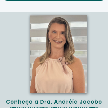
Conheça a Dra. Andréia Jacobo