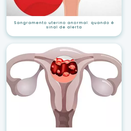
Sangramento uterino anormal: quando é
sinal de alerta