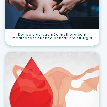
Dor pélvica que não melhora com
medicação: quando pensar em cirurgia