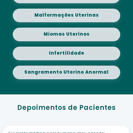
Malformações Uterinas
Miomas Uterinos
Infertilidade
Sangramento Uterino Anormal
Depoimentos de Pacientes