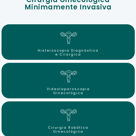
Cirurgia Ginecológica
Minimamente Invasiva
Histeroscopia Diagnóstica
e Cirúrgica
Videolaparoscopia
Ginecológica
Cirurgia Robótica
Ginecológica