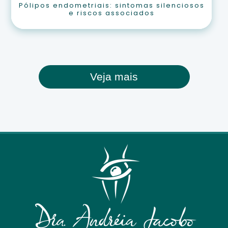
Pólipos endometriais: sintomas silenciosos
e riscos associados
Veja mais