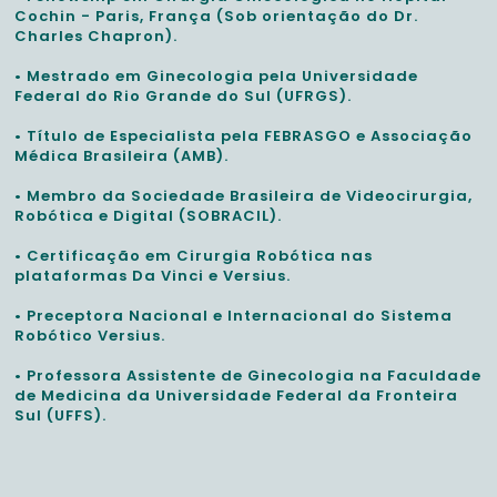
Cochin - Paris, França (Sob orientação do Dr.
Charles Chapron).
• Mestrado em Ginecologia pela Universidade
Federal do Rio Grande do Sul (UFRGS).
• Título de Especialista pela FEBRASGO e Associação
Médica Brasileira (AMB).
• Membro da Sociedade Brasileira de Videocirurgia,
Robótica e Digital (SOBRACIL).
• Certificação em Cirurgia Robótica nas
plataformas Da Vinci e Versius.
• Preceptora Nacional e Internacional do Sistema
Robótico Versius.
• Professora Assistente de Ginecologia na Faculdade
de Medicina da Universidade Federal da Fronteira
Sul (UFFS).