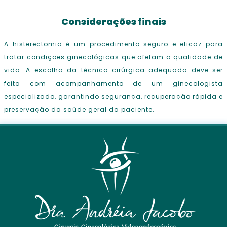
Considerações finais
A histerectomia é um procedimento seguro e eficaz para
tratar condições ginecológicas que afetam a qualidade de
vida. A escolha da técnica cirúrgica adequada deve ser
feita com acompanhamento de um ginecologista
especializado, garantindo segurança, recuperação rápida e
preservação da saúde geral da paciente.