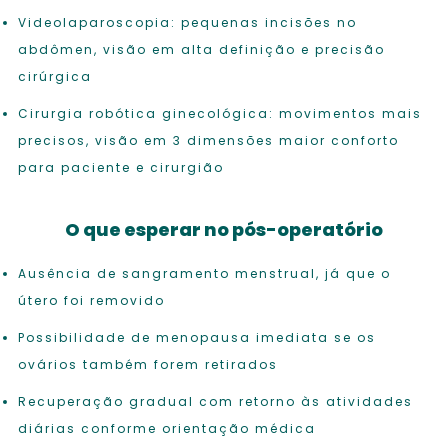
Videolaparoscopia: pequenas incisões no
abdômen, visão em alta definição e precisão
cirúrgica
Cirurgia robótica ginecológica: movimentos mais
precisos, visão em 3 dimensões maior conforto
para paciente e cirurgião
O que esperar no pós-operatório
Ausência de sangramento menstrual, já que o
útero foi removido
Possibilidade de menopausa imediata se os
ovários também forem retirados
Recuperação gradual com retorno às atividades
diárias conforme orientação médica