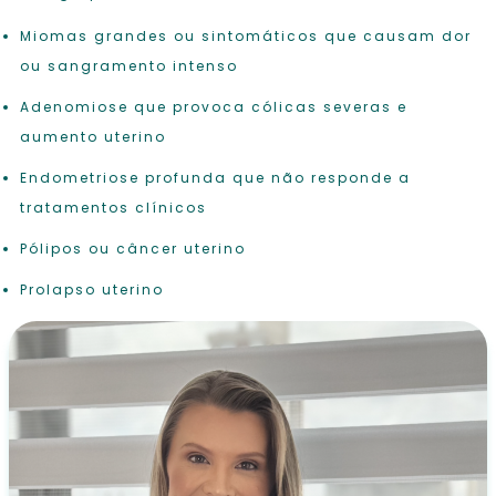
Miomas grandes ou sintomáticos que causam dor
ou sangramento intenso
Adenomiose que provoca cólicas severas e
aumento uterino
Endometriose profunda que não responde a
tratamentos clínicos
Pólipos ou câncer uterino
Prolapso uterino