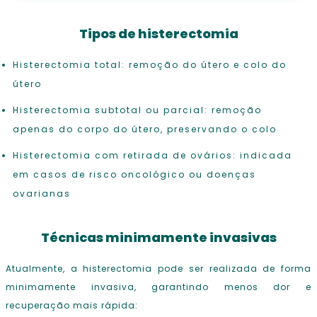
Tipos de histerectomia
Histerectomia total: remoção do útero e colo do
útero
Histerectomia subtotal ou parcial: remoção
apenas do corpo do útero, preservando o colo
Histerectomia com retirada de ovários: indicada
em casos de risco oncológico ou doenças
ovarianas
Técnicas minimamente invasivas
Atualmente, a histerectomia pode ser realizada de forma
minimamente invasiva, garantindo menos dor e
recuperação mais rápida: