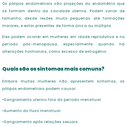
Os pólipos endometriais são projeções do endométrio que
se formam dentro da cavidade uterina. Podem variar de
tamanho, desde lesões muito pequenas até formações
maiores, e estar presentes de forma única ou múltipla.
Eles podem ocorrer em mulheres em idade reprodutiva e no
período pós-menopausa, especialmente quando há
alterações hormonais, como excesso de estrogênio.
Quais são os sintomas mais comuns?
Embora muitas mulheres não apresentem sintomas, os
pólipos endometriais podem causar:
•Sangramento uterino fora do período menstrual
•Aumento do fluxo menstrual
•Sangramento após relações sexuais