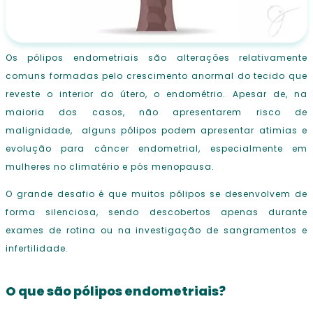
Os pólipos endometriais são alterações relativamente
comuns formadas pelo crescimento anormal do tecido que
reveste o interior do útero, o endométrio. Apesar de, na
maioria dos casos, não apresentarem risco de
malignidade,
alguns pólipos podem apresentar atimias e
evolução para câncer endometrial, especialmente em
mulheres no climatério e pós menopausa.
O grande desafio é que muitos pólipos se desenvolvem de
forma silenciosa, sendo descobertos apenas durante
exames de rotina ou na investigação de sangramentos e
infertilidade.
O que são pólipos endometriais?