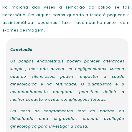
Na maioria das vezes a remoção do pólipo se faz
necessária. Em alguns casos quando a lesão é pequena e
assintomática podemos fazer acompanhamento com
exames de imagem.
Conclusão
Os pólipos endometriais podem parecer alterações
simples, mas não devem ser negligenciados. Mesmo
quando silenciosos, podem impactar a saúde
ginecológica e na fertilidade. O diagnóstico e o
acompanhamento adequado permitem definir a
melhor conduta e evitar complicações futuras.
Em caso de sangramentos fora do padrão ou
dificuldade para engravidar, procure avaliação
ginecológica para investigar a causa.