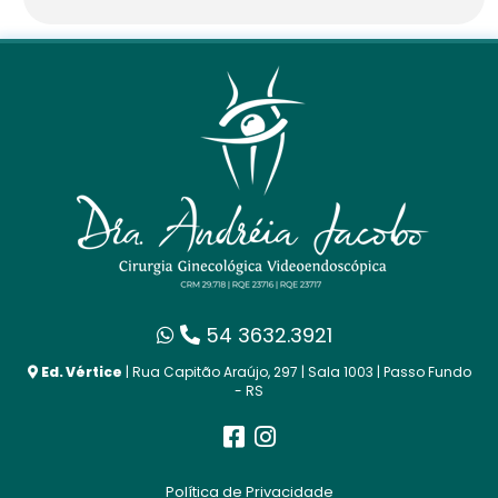
54 3632.3921
Ed. Vértice
| Rua Capitão Araújo, 297 | Sala 1003 | Passo Fundo
- RS
Política de Privacidade