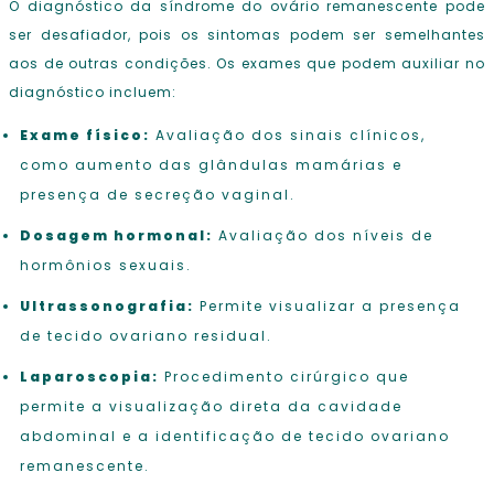
O diagnóstico da síndrome do ovário remanescente pode
ser desafiador, pois os sintomas podem ser semelhantes
aos de outras condições. Os exames que podem auxiliar no
diagnóstico incluem:
Exame físico:
Avaliação dos sinais clínicos,
como aumento das glândulas mamárias e
presença de secreção vaginal.
Dosagem hormonal:
Avaliação dos níveis de
hormônios sexuais.
Ultrassonografia:
Permite visualizar a presença
de tecido ovariano residual.
Laparoscopia:
Procedimento cirúrgico que
permite a visualização direta da cavidade
abdominal e a identificação de tecido ovariano
remanescente.