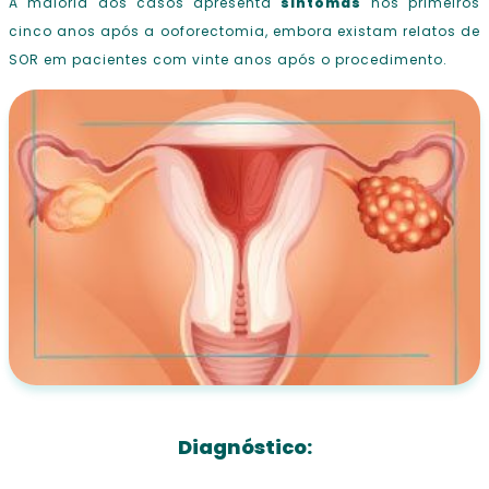
A maioria dos casos apresenta
sintomas
nos primeiros
cinco anos após a ooforectomia, embora existam relatos de
SOR em pacientes com vinte anos após o procedimento.
Diagnóstico: