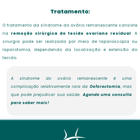
Tratamento:
O tratamento da síndrome do ovário remanescente consiste
na
remoção cirúrgica do tecido ovariano residual
. A
cirurgia pode ser realizada por meio de laparoscopia ou
laparotomia, dependendo da localização e extensão do
tecido.
A síndrome do ovário remanescente é uma
complicação relativamente rara da
Ooforectomia
, mas
que pode prejudicar sua saúde.
Agende uma consulta
para saber mais!