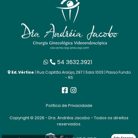
54 3632.3921
Ed. Vértice
| Rua Capitão Araújo, 297 | Sala 1003 | Passo Fundo
- RS
Política de Privacidade
Copyright © 2026 - Dra. Andréia Jacobo - Todos os direitos
reservados.