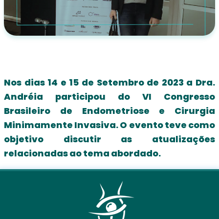
Nos dias 14 e 15 de Setembro de 2023 a Dra.
Andréia participou do VI Congresso
Brasileiro de Endometriose e Cirurgia
Minimamente Invasiva. O evento teve como
objetivo discutir as atualizações
relacionadas ao tema abordado.